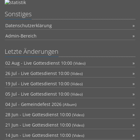
Sonstiges
Datenschutzerklärung
Admin-Bereich
Letzte Änderungen
02 Aug - Live Gottesdienst 10:00
(Video)
26 Jul - Live Gottesdienst 10:00
(Video)
19 Jul - Live Gottesdienst 10:00
(Video)
05 Jul - Live Gottesdienst 10:00
(Video)
04 Jul - Gemeindefest 2026
(Album)
28 Jun - Live Gottesdienst 10:00
(Video)
21 Jun - Live Gottesdienst 10:00
(Video)
14 Jun - Live Gottesdienst 10:00
(Video)