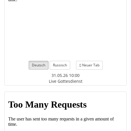
Deutsch
Russisch
Neuer Tab
31.05.26 10:00
Live Gottesdienst