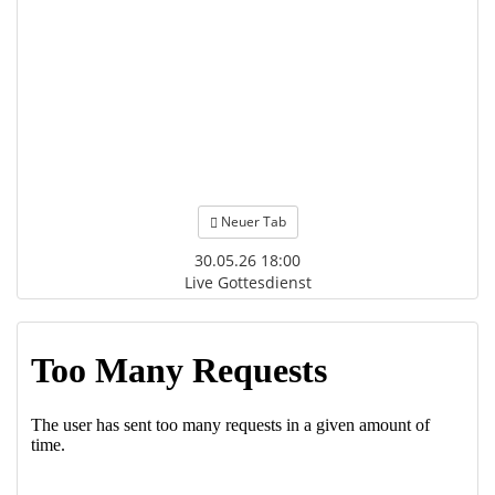
Neuer Tab
30.05.26 18:00
Live Gottesdienst