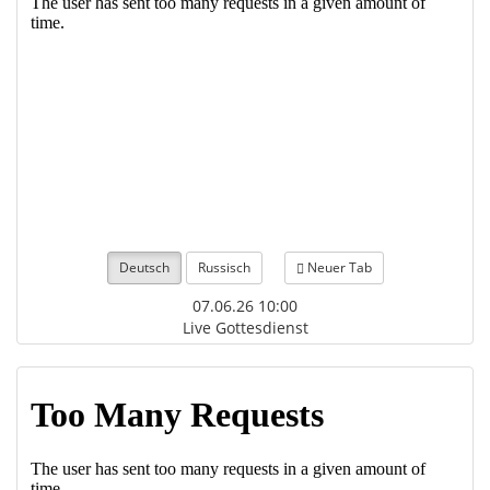
Deutsch
Russisch
Neuer Tab
07.06.26 10:00
Live Gottesdienst