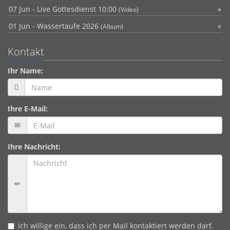
07 Jun - Live Gottesdienst 10:00
(Video)
01 Jun - Wassertaufe 2026
(Album)
Kontakt
Ihr Name:
Ihre E-Mail:
Ihre Nachricht:
Ich willige ein, dass ich per Mail kontaktiert werden darf.