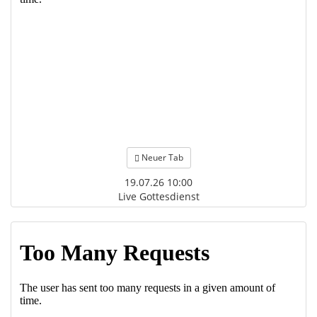
Neuer Tab
19.07.26 10:00
Live Gottesdienst