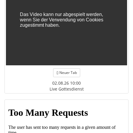
Neuer Tab
02.08.26 10:00
Live Gottesdienst