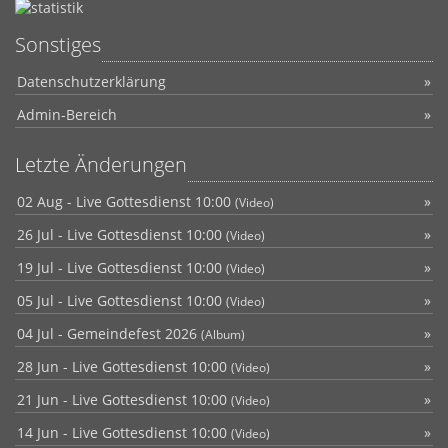
Sonstiges
Datenschutzerklärung
Admin-Bereich
Letzte Änderungen
02 Aug - Live Gottesdienst 10:00
(Video)
26 Jul - Live Gottesdienst 10:00
(Video)
19 Jul - Live Gottesdienst 10:00
(Video)
05 Jul - Live Gottesdienst 10:00
(Video)
04 Jul - Gemeindefest 2026
(Album)
28 Jun - Live Gottesdienst 10:00
(Video)
21 Jun - Live Gottesdienst 10:00
(Video)
14 Jun - Live Gottesdienst 10:00
(Video)