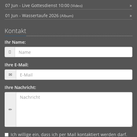
07 Jun - Live Gottesdienst 10:00
(Video)
01 Jun - Wassertaufe 2026
(Album)
Kontakt
Ihr Name:
Ihre E-Mail:
Ihre Nachricht:
Ich willige ein, dass ich per Mail kontaktiert werden darf.