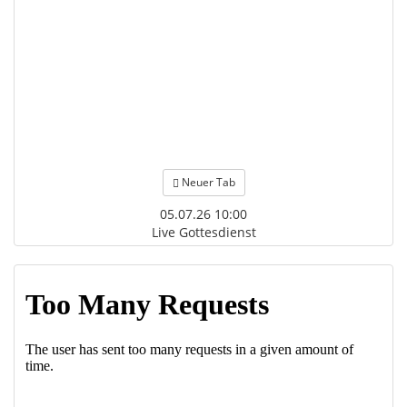
Neuer Tab
05.07.26 10:00
Live Gottesdienst