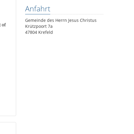
Anfahrt
Gemeinde des Herrn Jesus Christus
Krützpoort 7a
47804 Krefeld