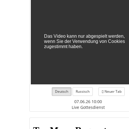
Deutsch
Russisch
Neuer Tab
07.06.26 10:00
Live Gottesdienst