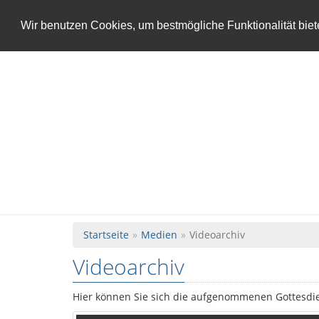
Christus für Krefeld
Wir benutzen Cookies, um bestmögliche Funktionalität bie
Startseite
Medien
Videoarchiv
Videoarchiv
Hier können Sie sich die aufgenommenen Gottesdi