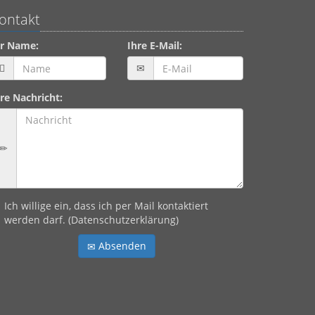
ontakt
hr Name:
Ihre E-Mail:
re Nachricht:
Ich willige ein, dass ich per Mail kontaktiert
werden darf. (
Datenschutzerklärung
)
Absenden