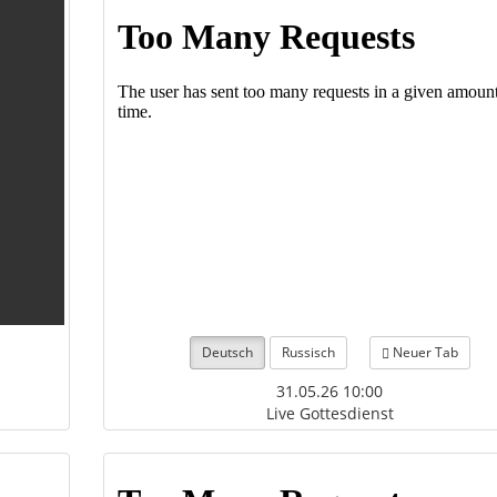
Deutsch
Russisch
Neuer Tab
31.05.26 10:00
Live Gottesdienst