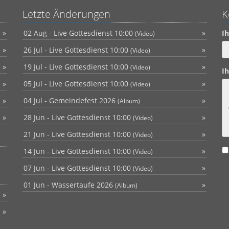
Letzte Änderungen
K
02 Aug - Live Gottesdienst 10:00
I
(Video)
26 Jul - Live Gottesdienst 10:00
(Video)
19 Jul - Live Gottesdienst 10:00
(Video)
Ih
05 Jul - Live Gottesdienst 10:00
(Video)
04 Jul - Gemeindefest 2026
(Album)
28 Jun - Live Gottesdienst 10:00
(Video)
21 Jun - Live Gottesdienst 10:00
(Video)
14 Jun - Live Gottesdienst 10:00
(Video)
07 Jun - Live Gottesdienst 10:00
(Video)
01 Jun - Wassertaufe 2026
(Album)