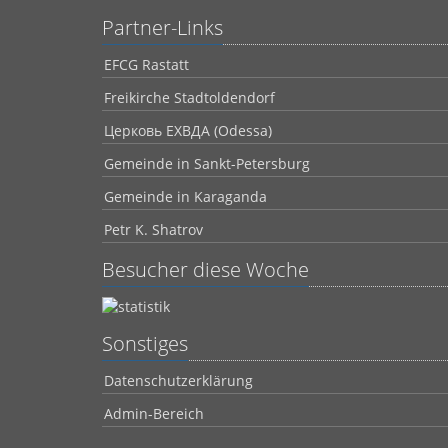
Partner-Links
EFCG Rastatt
Freikirche Stadtoldendorf
Церковь ЕХВДА (Odessa)
Gemeinde in Sankt-Petersburg
Gemeinde in Karaganda
Petr K. Shatrov
Besucher diese Woche
Sonstiges
Datenschutzerklärung
Admin-Bereich