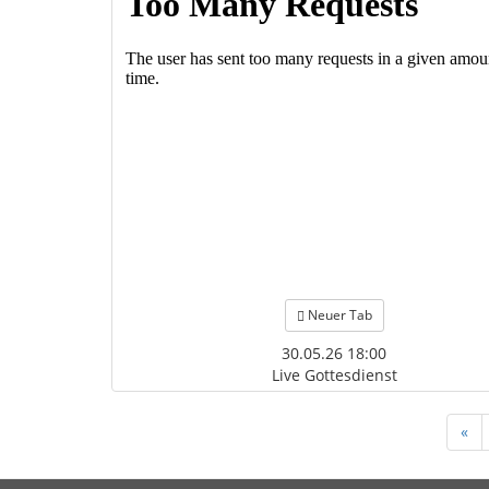
Neuer Tab
30.05.26 18:00
Live Gottesdienst
«