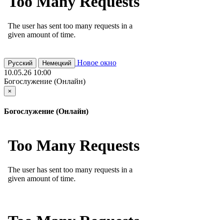
Новое окно
Русский
Немецкий
10.05.26 10:00
Богослужение (Онлайн)
×
Богослужение (Онлайн)