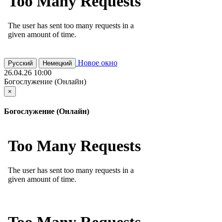
Новое окно
Русский
Немецкий
26.04.26 10:00
Богослужение (Онлайн)
×
Богослужение (Онлайн)