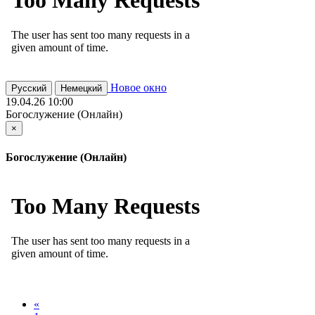
Новое окно
Русский
Немецкий
19.04.26 10:00
Богослужение (Онлайн)
×
Богослужение (Онлайн)
«